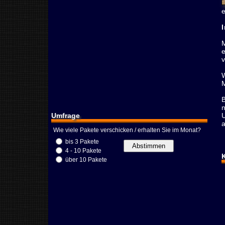
e
Umfrage
Wie viele Pakete verschicken / erhalten Sie im Monat?
bis 3 Pakete
4 - 10 Pakete
über 10 Pakete