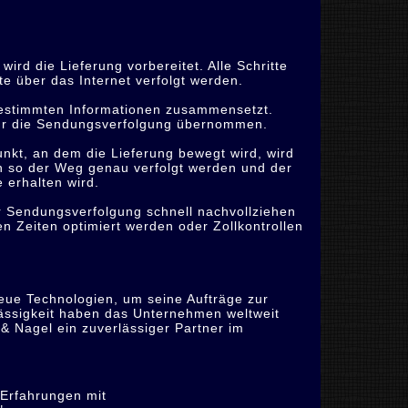
ird die Lieferung vorbereitet. Alle Schritte
e über das Internet verfolgt werden.
estimmten Informationen zusammensetzt.
ür die Sendungsverfolgung übernommen.
kt, an dem die Lieferung bewegt wird, wird
 so der Weg genau verfolgt werden und der
 erhalten wird.
r Sendungsverfolgung schnell nachvollziehen
 Zeiten optimiert werden oder Zollkontrollen
eue Technologien, um seine Aufträge zur
lässigkeit haben das Unternehmen weltweit
& Nagel ein zuverlässiger Partner im
 Erfahrungen mit