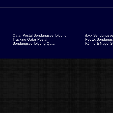
Qatar Postal Sendungsverfolgung
iloxx Sendungsve
Tracking Qatar Postal
FedEx Sendungsv
Sendungsverfolgung Qatar
Kühne & Nagel S