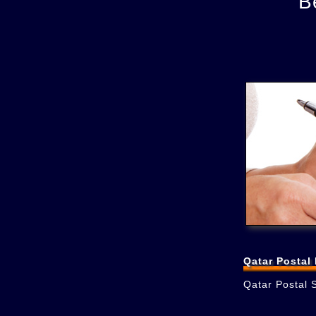
B
Qatar Postal
Qatar Postal 