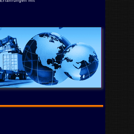
 Erfahrungen mit