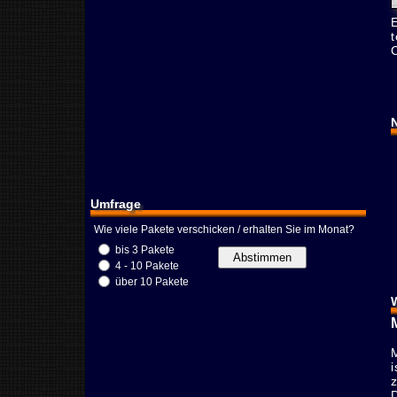
Umfrage
Wie viele Pakete verschicken / erhalten Sie im Monat?
bis 3 Pakete
4 - 10 Pakete
über 10 Pakete