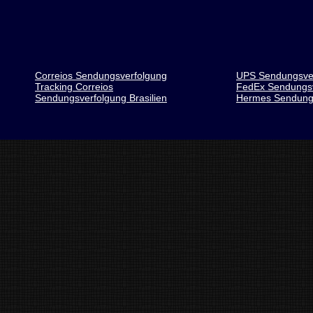
Correios Sendungsverfolgung
UPS Sendungsve
Tracking Correios
FedEx Sendungsv
Sendungsverfolgung Brasilien
Hermes Sendung