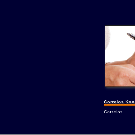
Correios Kon
Correios