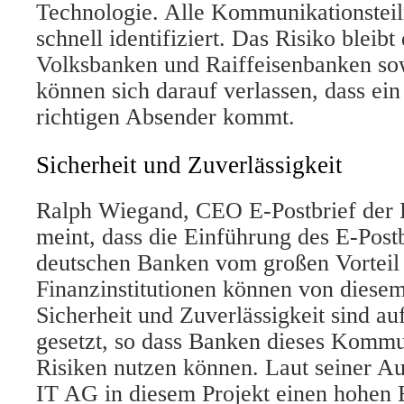
Technologie. Alle Kommunikationstei
schnell identifiziert. Das Risiko bleib
Volksbanken und Raiffeisenbanken sow
können sich darauf verlassen, dass ei
richtigen Absender kommt.
Sicherheit und Zuverlässigkeit
Ralph Wiegand, CEO E-Postbrief der
meint, dass die Einführung des E-Postb
deutschen Banken vom großen Vorteil 
Finanzinstitutionen können von diesem 
Sicherheit und Zuverlässigkeit sind au
gesetzt, so dass Banken dieses Komm
Risiken nutzen können. Laut seiner Au
IT AG in diesem Projekt einen hohen B