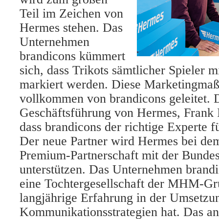
Teil im Zeichen von
Hermes stehen. Das
Unternehmen
brandicons kümmert
sich, dass Trikots sämtlicher Spieler
markiert werden. Diese Marketingmaß
vollkommen von brandicons geleitet. 
Geschäftsführung von Hermes, Frank Id
dass brandicons der richtige Experte f
Der neue Partner wird Hermes bei de
Premium-Partnerschaft mit der Bundesl
unterstützen. Das Unternehmen brandic
eine Tochtergesellschaft der MHM-Gru
langjährige Erfahrung in der Umsetzu
Kommunikationsstrategien hat. Das an