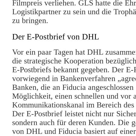
Filmpreis verliehen. GLS hatte die Ehre
Logistikpartner zu sein und die Troph
zu bringen.
Der E-Postbrief von DHL
Vor ein paar Tagen hat DHL zusamme
die strategische Kooperation bezüglic
E-Postbriefs bekannt gegeben. Der E-
vorwiegend in Bankenverfahren „agree
Banken, die an Fiducia angeschlossen 
Möglichkeit, einen schnellen und vor 
Kommunikationskanal im Bereich des 
Der E-Postbrief leistet nicht nur Siche
sondern auch für deren Kunden. Die
von DHL und Fiducia basiert auf eine