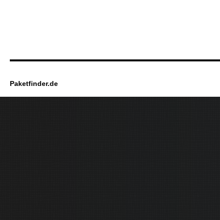
Paketfinder.de