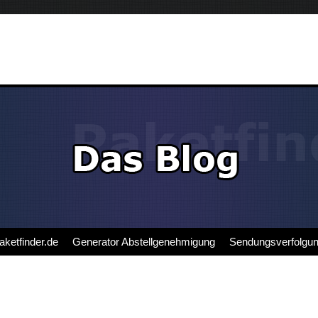
aketfinder.de
Generator Abstellgenehmigung
Sendungsverfolgu