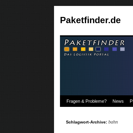
Paketfinder.de
Fragen & Probleme?
News
P
bahn
Schlagwort-Archive: