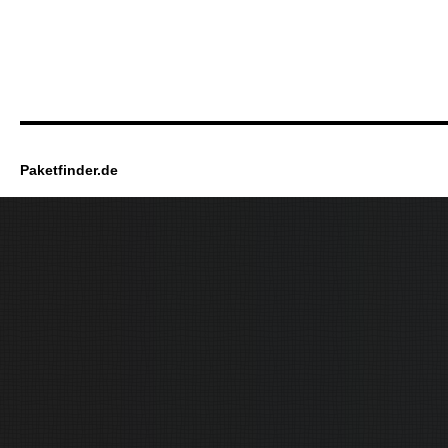
Paketfinder.de