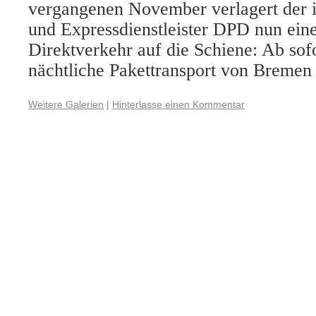
vergangenen November verlagert der i
und Expressdienstleister DPD nun ein
Direktverkehr auf die Schiene: Ab sofo
nächtliche Pakettransport von Breme
Weitere Galerien
|
Hinterlasse einen Kommentar