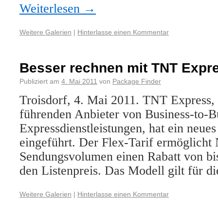
Weiterlesen
→
Weitere Galerien
|
Hinterlasse einen Kommentar
Besser rechnen mit TNT Expr
Publiziert am
4. Mai 2011
von
Package Finder
Troisdorf, 4. Mai 2011. TNT Express, 
führenden Anbieter von Business-to-B
Expressdienstleistungen, hat ein neues
eingeführt. Der Flex-Tarif ermöglicht
Sendungsvolumen einen Rabatt von bis
den Listenpreis. Das Modell gilt für 
Weitere Galerien
|
Hinterlasse einen Kommentar