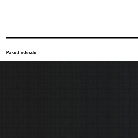
Paketfinder.de