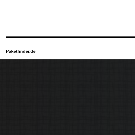
Paketfinder.de