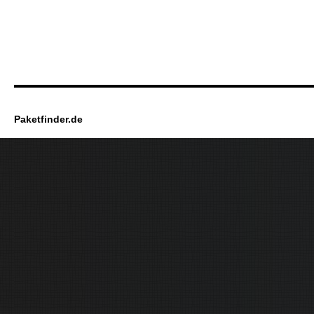
Paketfinder.de