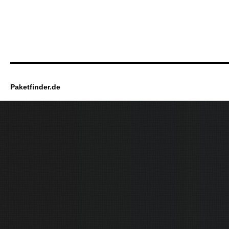
Paketfinder.de