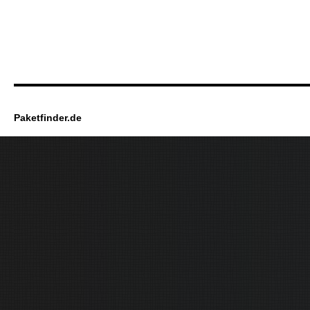
Paketfinder.de