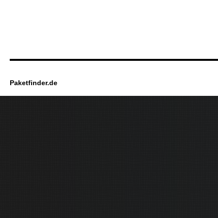
Paketfinder.de