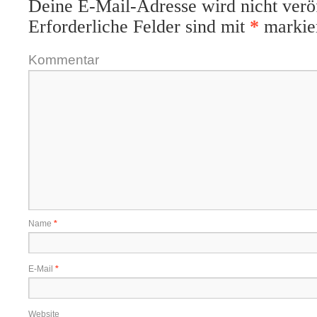
Deine E-Mail-Adresse wird nicht veröf
Erforderliche Felder sind mit
*
markier
Kommentar
Name
*
E-Mail
*
Website