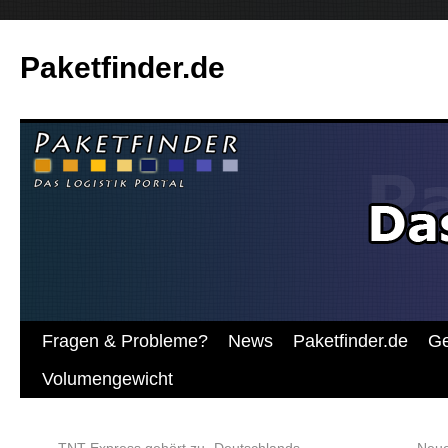
Paketfinder.de
Fragen & Probleme?
News
Paketfinder.de
Ge
Volumengewicht