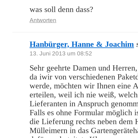
was soll denn dass?
Antworten
Hanbürger, Hanne & Joachim
13. Juni 2013 um 08:52
Sehr geehrte Damen und Herren,
da iwir von verschiedenen Paketd
werde, möchten wir Ihnen eine 
erteilen, weil ich nie weiß, welc
Lieferanten in Anspruch genomm
Falls es ohne Formular möglich ist
die Lieferung rechts neben dem
Mülleimern in das Gartengeräteh